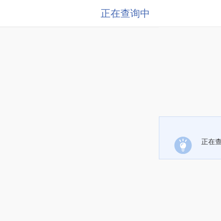
正在查询中
正在