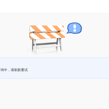
查询中，请刷新重试